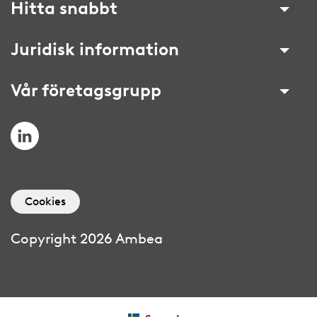
Hitta snabbt
Juridisk information
Vår företagsgrupp
LinkedIn
Cookies
Copyright 2026 Ambea