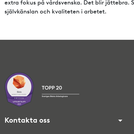
extra fokus på vårdsvenska. Det blir jättebra. S
självkänslan och kvaliteten i arbetet.
Kontakta oss