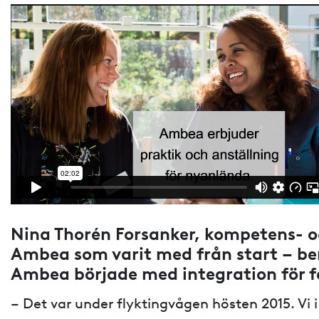
Nina Thorén Forsanker, kompetens- 
Ambea som varit med från start – ber
Ambea började med integration för 
– Det var under flyktingvågen hösten 2015. Vi