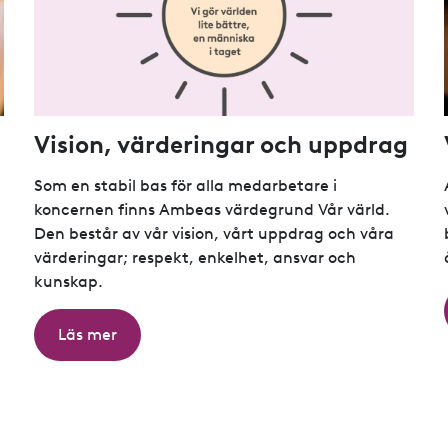
Vision, värderingar och uppdrag
Som en stabil bas för alla medarbetare i
koncernen finns Ambeas värdegrund Vår värld.
Den består av vår vision, vårt uppdrag och våra
värderingar; respekt, enkelhet, ansvar och
kunskap.
Läs mer