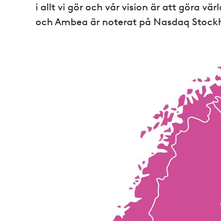
i allt vi gör och vår vision är att göra 
och Ambea är noterat på Nasdaq Stock