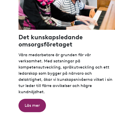
Det kunskapsledande
omsorgsföretaget
Våra medarbetare är grunden för vår
verksamhet. Med satsningar på
kompetensutveckling, språkutveckling och ett
ledarskap som bygger på närvaro och
delaktighet, ökar vi kunskapsnivåerna vilket i sin
tur leder till färre avvikelser och högre
kundnöjdhet.
Läs mer