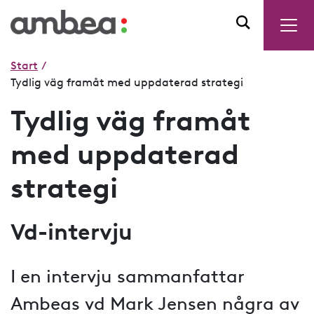
Start
/
Tydlig väg framåt med uppdaterad strategi
Tydlig väg framåt
med uppdaterad
strategi
Vd-intervju
I en intervju sammanfattar
Ambeas vd Mark Jensen några av