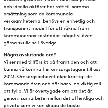
och ideella aktörer har rätt till samma
ersättning som de kommunala
verksamheterna, behövs en enhetlig och
transparent modell för att räkna fram
kommunernas kostnader, något vi även
gärna skulle se i Sverige.
Några avslutande ord?
Vi ser med tillförsikt på framtiden och att
kunna välkomna fler omsorgstagare till oss
2023. Omsorgsbehovet ökar kraftigt de
kommande åren och där har vi en viktig roll
att fylla. Vi är övertygade om att det är
genom samarbete mellan det offentliga och
privata som vi kan skapa de bästa