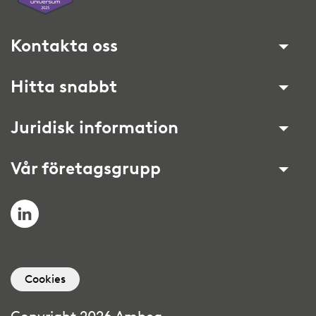
Kontakta oss
Hitta snabbt
Juridisk information
Vår företagsgrupp
LinkedIn
Cookies