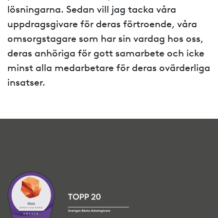
lösningarna. Sedan vill jag tacka våra
uppdragsgivare för deras förtroende, våra
omsorgstagare som har sin vardag hos oss,
deras anhöriga för gott samarbete och icke
minst alla medarbetare för deras ovärderliga
insatser.