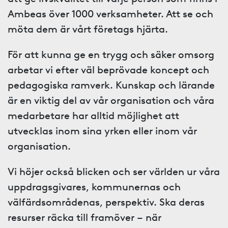
Ambeas över 1000 verksamheter. Att se och
möta dem är vårt företags hjärta.
För att kunna ge en trygg och säker omsorg
arbetar vi efter väl beprövade koncept och
pedagogiska ramverk. Kunskap och lärande
är en viktig del av vår organisation och våra
medarbetare har alltid möjlighet att
utvecklas inom sina yrken eller inom vår
organisation.
Vi höjer också blicken och ser världen ur våra
uppdragsgivares, kommunernas och
välfärdsområdenas, perspektiv. Ska deras
resurser räcka till framöver – när