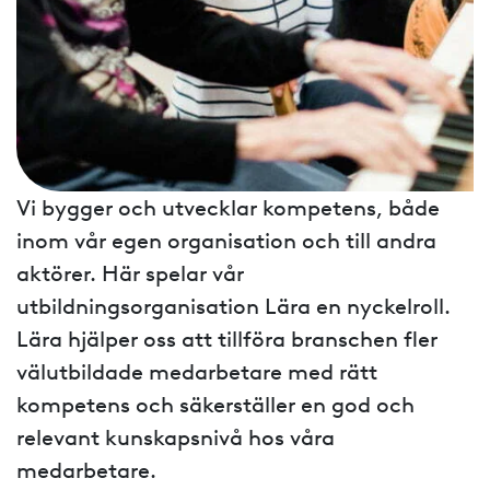
Vi bygger och utvecklar kompetens, både
inom vår egen organisation och till andra
aktörer. Här spelar vår
utbildningsorganisation Lära en nyckelroll.
Lära hjälper oss att tillföra branschen fler
välutbildade medarbetare med rätt
kompetens och säkerställer en god och
relevant kunskapsnivå hos våra
medarbetare.