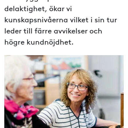
delaktighet, ökar vi
kunskapsnivåerna vilket i sin tur
leder till färre avvikelser och
högre kundnöjdhet.