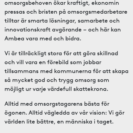
omsorgsbehoven ökar kraftigt, ekonomin
pressas och bristen på omsorgsmedarbetare
tilltar är smarta lösningar, samarbete och
innovationskraft avgörande – och här kan
Ambea vara med och bidra.
Vi är tillräckligt stora för att göra skillnad
och vill vara en förebild som jobbar
tillsammans med kommunerna för att skapa
så mycket god och trygg omsorg som
möjligt ur varje värdefull skattekrona.
Alltid med omsorgstagarens bästa för
ögonen. Alltid vägledda av vår vision: Vi gör
världen lite bättre, en människa i taget.