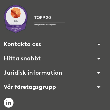
Kontakta oss
Hitta snabbt
Juridisk information
Vår företagsgrupp
LinkedIn