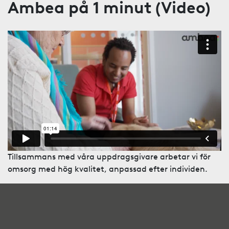
Ambea på 1 minut (Video)
Tillsammans med våra uppdragsgivare arbetar vi för
omsorg med hög kvalitet, anpassad efter individen.