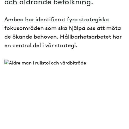
och åldrande befolkning.
Ambea har identifierat fyra strategiska
fokusområden som ska hjälpa oss att möta
de ökande behoven. Hållbarhetsarbetet har
en central del i vår strategi.