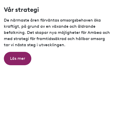
Vår strategi
De närmaste åren förväntas omsorgsbehoven öka
kraftigt, på grund av en växande och åldrande
befolkning. Det skapar nya möjligheter för Ambea och
med strategi för framtidssäkrad och hållbar omsorg
tar vi nästa steg i utvecklingen.
Läs mer