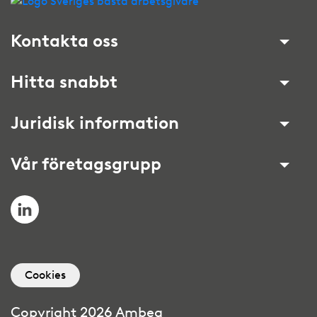
Kontakta oss
Hitta snabbt
Juridisk information
Vår företagsgrupp
LinkedIn
Cookies
Copyright 2026 Ambea