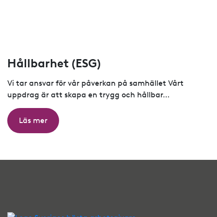
Hållbarhet (ESG)
Vi tar ansvar för vår påverkan på samhället Vårt
uppdrag är att skapa en trygg och hållbar…
Läs mer