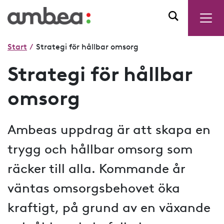
Start
/
Strategi för hållbar omsorg
Strategi för hållbar
omsorg
Ambeas uppdrag är att skapa en
trygg och hållbar omsorg som
räcker till alla. Kommande år
väntas omsorgsbehovet öka
kraftigt, på grund av en växande