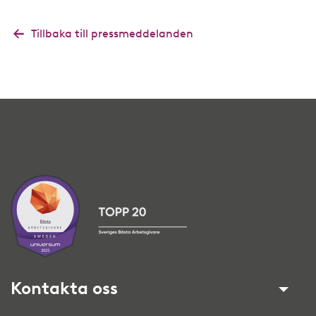
Tillbaka till pressmeddelanden
Kontakta oss