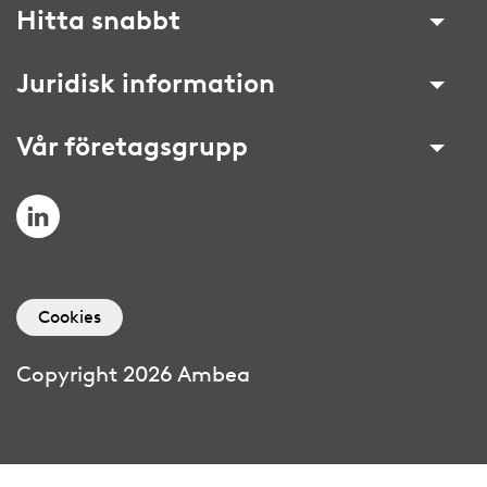
Hitta snabbt
Juridisk information
Vår företagsgrupp
LinkedIn
Cookies
Copyright 2026 Ambea