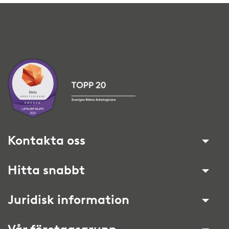
Kontakta oss
Hitta snabbt
Juridisk information