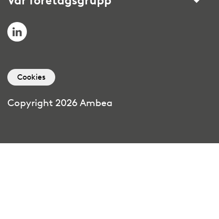
Vår företagsgrupp
LinkedIn
Cookies
Copyright 2026 Ambea