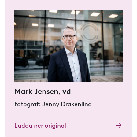
Mark Jensen, vd
Fotograf: Jenny Drakenlind
Ladda ner original