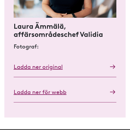
Laura Ämmälä,
affärsområdeschef Validia
Fotograf:
Ladda ner original
Ladda ner för webb