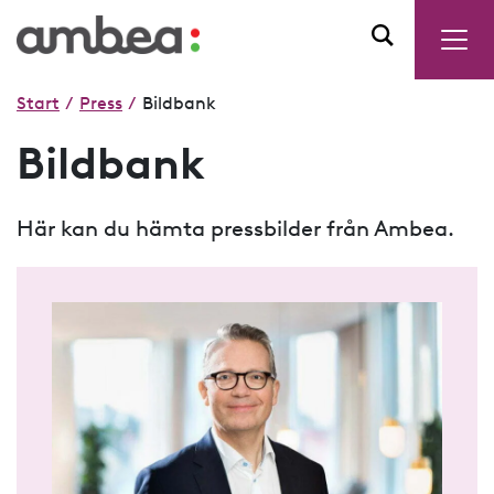
Start
/
Press
/
Bildbank
Bildbank
Här kan du hämta pressbilder från Ambea.