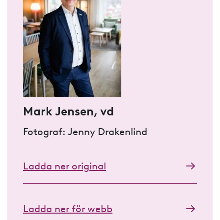
Mark Jensen, vd
Fotograf: Jenny Drakenlind
Ladda ner original
Ladda ner för webb