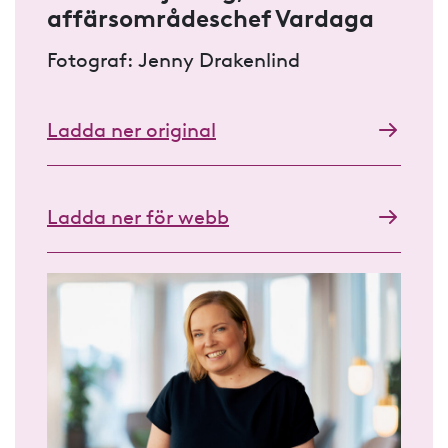
affärsområdeschef Vardaga
Fotograf: Jenny Drakenlind
Ladda ner original
Ladda ner för webb