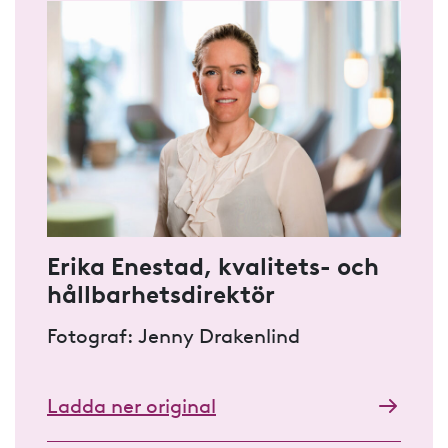
Erika Enestad, kvalitets- och
hållbarhetsdirektör
Fotograf: Jenny Drakenlind
Ladda ner original