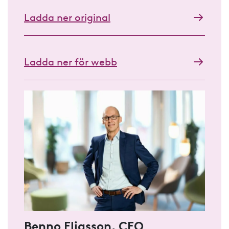
Ladda ner original
Ladda ner för webb
Benno Eliasson, CFO