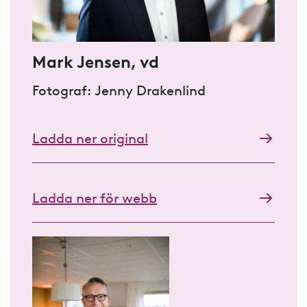
Mark Jensen, vd
Fotograf: Jenny Drakenlind
Ladda ner original
Ladda ner för webb