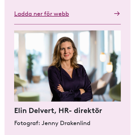
Ladda ner för webb
Elin Delvert, HR- direktör
Fotograf: Jenny Drakenlind