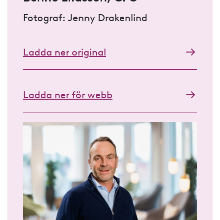
Fotograf: Jenny Drakenlind
Ladda ner original
Ladda ner för webb