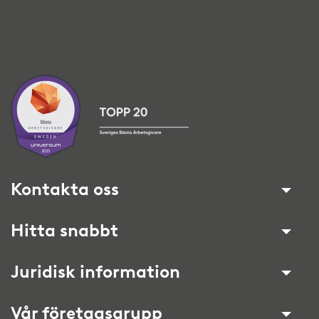
Kontakta oss
Hitta snabbt
Juridisk information
Vår företagsgrupp