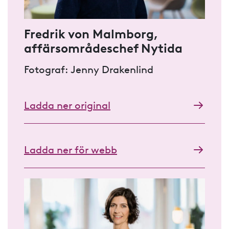
Fredrik von Malmborg,
affärsområdeschef Nytida
Fotograf: Jenny Drakenlind
Ladda ner original
Ladda ner för webb