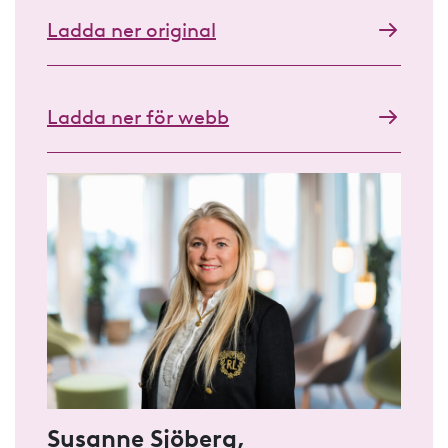
Ladda ner original
Ladda ner för webb
Susanne Sjöberg,