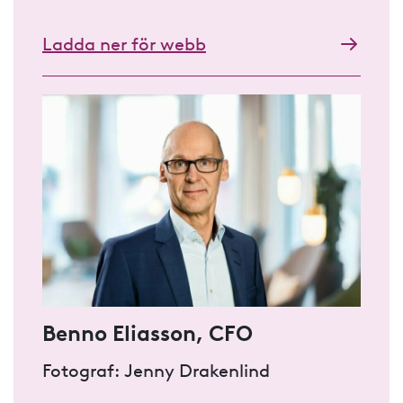
Ladda ner för webb
Benno Eliasson, CFO
Fotograf: Jenny Drakenlind