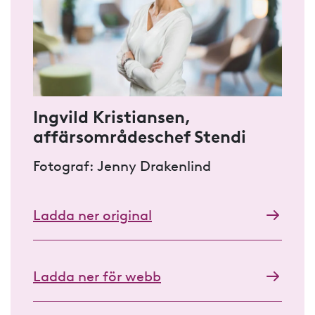
Ingvild Kristiansen,
affärsområdeschef Stendi
Fotograf: Jenny Drakenlind
Ladda ner original
Ladda ner för webb