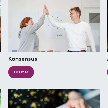
Konsensus
Läs mer