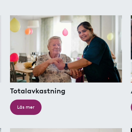
Totalavkastning
Läs mer