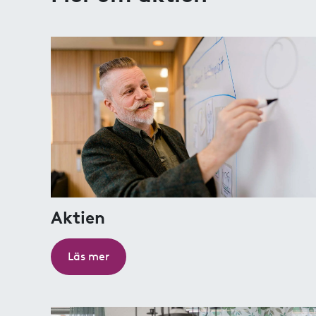
Aktien
Läs mer