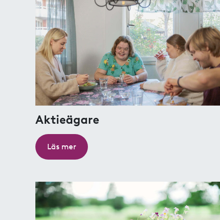
Aktieägare
Läs mer