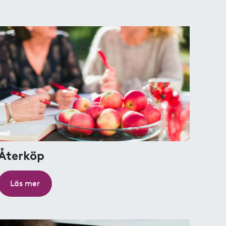
Återköp
Läs mer