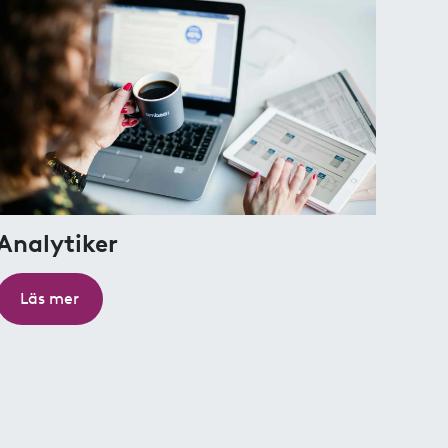
Analytiker
Läs mer